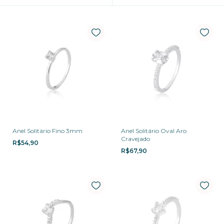
Anel Solitário Fino 3mm
Anel Solitário Oval Aro
Cravejado
R$54,90
R$67,90