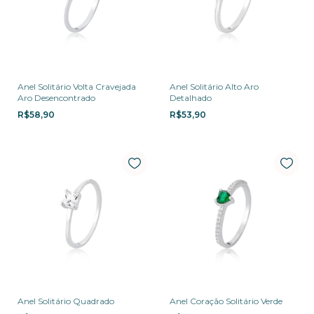
Anel Solitário Volta Cravejada
Anel Solitário Alto Aro
Aro Desencontrado
Detalhado
R$58,90
R$53,90
Anel Solitário Quadrado
Anel Coração Solitário Verde