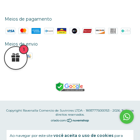
Meios de pagamento
Meios de envio
1
Copyright Ravenalla Comercio de Suvinires LTDA - 18937775000153 - 2026. Todos os
direitos reservados.
Ao navegar por este site
você aceita o uso de cookies
para