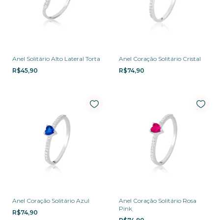
Anel Solitário Alto Lateral Torta
Anel Coração Solitário Cristal
R$45,90
R$74,90
Anel Coração Solitário Azul
Anel Coração Solitário Rosa
Pink
R$74,90