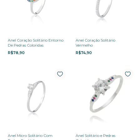
Anel Coração Solitário Entorno
Anel Coração Solitário
De Pedras Coloridas
Vermelho
R$78,90
R$74,90
Anel Micro Solitário Com
Anel Solitário e Pedras