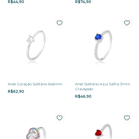
R$44,90
R$74,90
Anel Coração Solitário 6x6mm
Anel Solitário Azul Safira 3mm
Cravejado
R$62,90
R$46,90