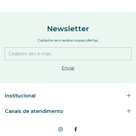
Newsletter
Cadastre-se e receba nossas ofertas.
Institucional
Canais de atendimento