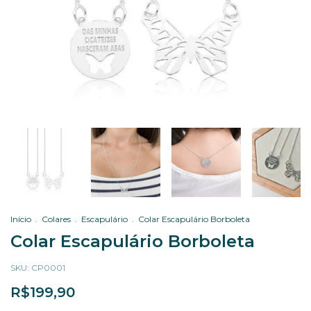
Início
.
Colares
.
Escapulário
.
Colar Escapulário Borboleta
Colar Escapulário Borboleta
SKU:
CP0001
R$199,90