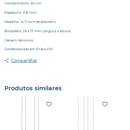
Comprimento: 60 cm
Espessura: 0,8 mm
Medalha: 14,7 mm de diâmetro
Borboleta: 26 x 17 mm (largura x altura)
Gênero: feminino
Confeccionado em Prata 925
Compartilhar
Produtos similares