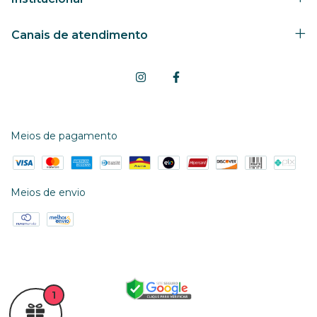
Canais de atendimento
Meios de pagamento
Meios de envio
1