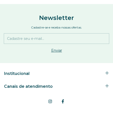
Newsletter
Cadastre-se e receba nossas ofertas.
Institucional
Canais de atendimento