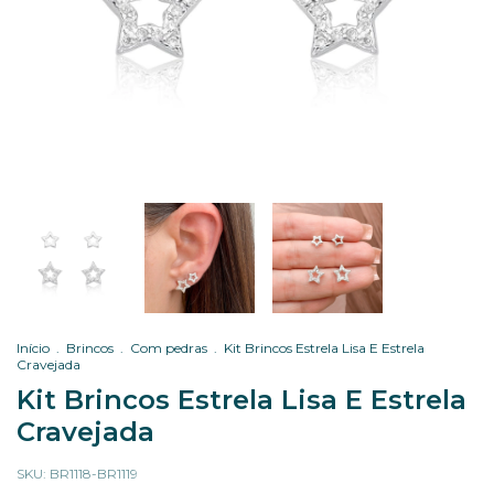
Início
.
Brincos
.
Com pedras
.
Kit Brincos Estrela Lisa E Estrela
Cravejada
Kit Brincos Estrela Lisa E Estrela
Cravejada
SKU:
BR1118-BR1119