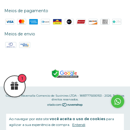
Meios de pagamento
Meios de envio
1
Copyright Ravenalla Comercio de Suvinires LTDA - 18937775000153 - 2026. Todos os
direitos reservados.
Ao navegar por este site
você aceita o uso de cookies
para
agilizar a sua experiência de compra.
Entendi