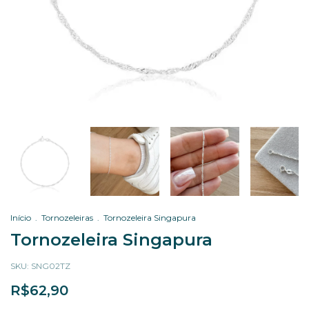
Início
.
Tornozeleiras
.
Tornozeleira Singapura
Tornozeleira Singapura
SKU:
SNG02TZ
R$62,90