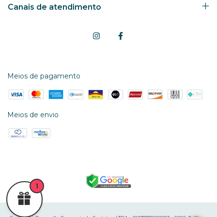
Canais de atendimento
Meios de pagamento
Meios de envio
1