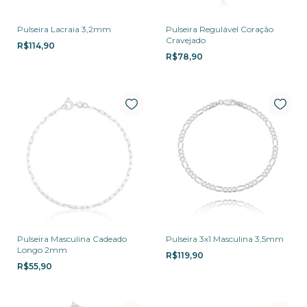
Pulseira Lacraia 3,2mm
Pulseira Regulável Coração
Cravejado
R$114,90
R$78,90
Pulseira Masculina Cadeado
Pulseira 3x1 Masculina 3,5mm
Longo 2mm
R$119,90
R$55,90