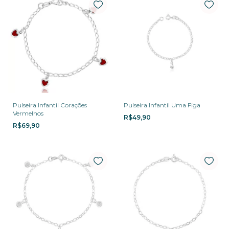
Pulseira Infantil Corações
Pulseira Infantil Uma Figa
Vermelhos
R$49,90
R$69,90