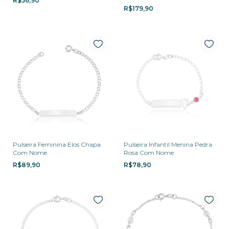
R$56,90
R$179,90
Pulseira Feminina Elos Chapa
Pulseira Infantil Menina Pedra
Com Nome
Rosa Com Nome
R$89,90
R$78,90