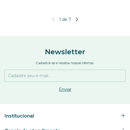
1
de
7
Newsletter
Cadastre-se e receba nossas ofertas.
Institucional