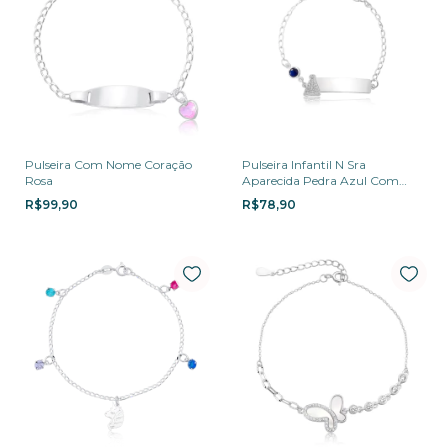
Pulseira Com Nome Coração
Pulseira Infantil N Sra
Rosa
Aparecida Pedra Azul Com
Nome
R$99,90
R$78,90