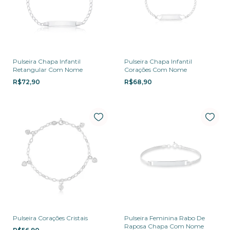
Pulseira Chapa Infantil
Pulseira Chapa Infantil
Retangular Com Nome
Corações Com Nome
R$72,90
R$68,90
Pulseira Corações Cristais
Pulseira Feminina Rabo De
Raposa Chapa Com Nome