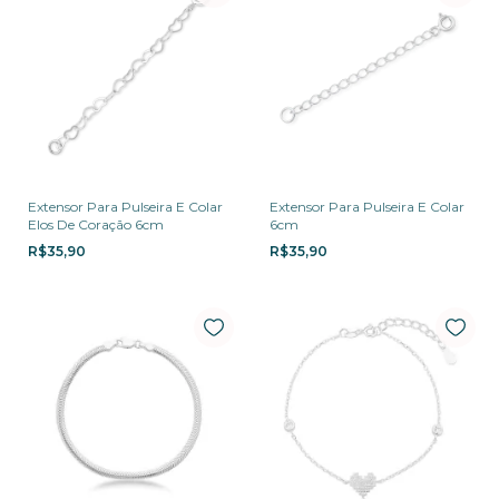
Extensor Para Pulseira E Colar
Extensor Para Pulseira E Colar
Elos De Coração 6cm
6cm
R$35,90
R$35,90