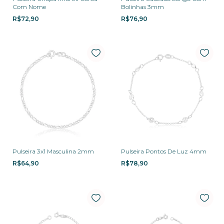
Com Nome
Bolinhas 3mm
R$72,90
R$76,90
Pulseira 3x1 Masculina 2mm
Pulseira Pontos De Luz 4mm
R$64,90
R$78,90