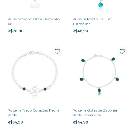
Pulseira Signo Libra Elemento
Pulseira Ponto De Luz
Ar
Turmalina
R$78,90
R$46,90
Pulseira Trevo Corações Pedra
Pulseira Gotas de Zircônia
Verde
Verde Esmeralda
R$54,90
R$44,90