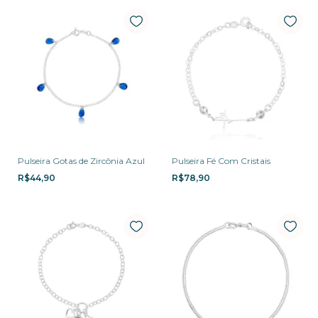
Pulseira Gotas de Zircônia Azul
Pulseira Fé Com Cristais
R$44,90
R$78,90