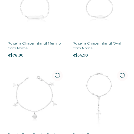
Pulseira Chapa Infantil Menino
Pulseira Chapa Infantil Oval
Com Nome
Com Nome
R$78,90
R$54,90