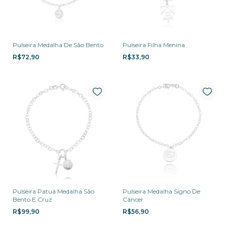
Pulseira Medalha De São Bento
Pulseira Filha Menina
R$72,90
R$33,90
Pulseira Patuá Medalha São
Pulseira Medalha Signo De
Bento E Cruz
Câncer
R$99,90
R$56,90